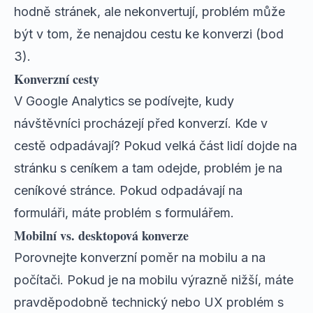
hodně stránek, ale nekonvertují, problém může
být v tom, že nenajdou cestu ke konverzi (bod
3).
Konverzní cesty
V Google Analytics se podívejte, kudy
návštěvníci procházejí před konverzí. Kde v
cestě odpadávají? Pokud velká část lidí dojde na
stránku s ceníkem a tam odejde, problém je na
ceníkové stránce. Pokud odpadávají na
formuláři, máte problém s formulářem.
Mobilní vs. desktopová konverze
Porovnejte konverzní poměr na mobilu a na
počítači. Pokud je na mobilu výrazně nižší, máte
pravděpodobně technický nebo UX problém s