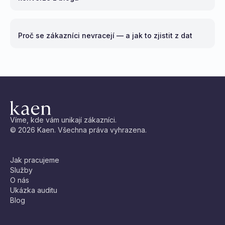
Proč se zákazníci nevracejí — a jak to zjistit z dat
Víme, kde vám unikají zákazníci.
© 2026 Kaen. Všechna práva vyhrazena.
Jak pracujeme
Služby
O nás
Ukázka auditu
Blog