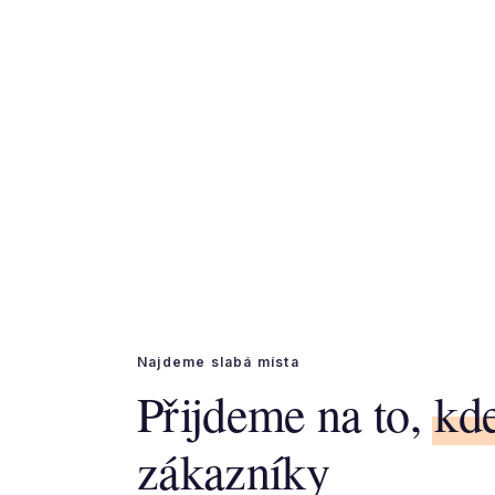
Najdeme slabá místa
Přijdeme na to,
kde
zákazníky