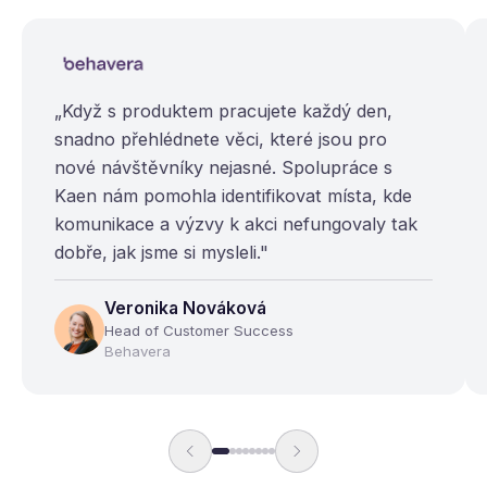
„Když s produktem pracujete každý den,
snadno přehlédnete věci, které jsou pro
nové návštěvníky nejasné. Spolupráce s
Kaen nám pomohla identifikovat místa, kde
komunikace a výzvy k akci nefungovaly tak
dobře, jak jsme si mysleli."
Veronika Nováková
Head of Customer Success
Behavera