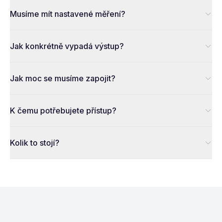
Musíme mít nastavené měření?
Jak konkrétně vypadá výstup?
Jak moc se musíme zapojit?
K čemu potřebujete přístup?
Kolik to stojí?