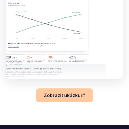
Zobrazit ukázku