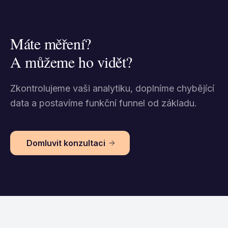
Máte měření?
A můžeme ho vidět?
Zkontrolujeme vaši analytiku, doplníme chybějící
data
a postavíme funkční funnel od základu.
Domluvit konzultaci