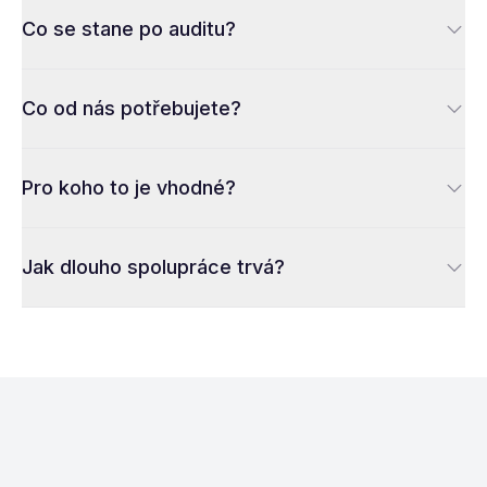
Co se stane po auditu?
Co od nás potřebujete?
Pro koho to je vhodné?
Jak dlouho spolupráce trvá?