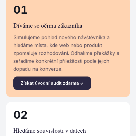
01
Díváme se očima zákazníka
Simulujeme pohled nového návštěvníka a
hledáme místa, kde web nebo produkt
zpomaluje rozhodování. Odhalíme překážky a
seřadíme konkrétní příležitosti podle jejich
dopadu na konverze.
Získat úvodní audit zdarma
02
Hledáme souvislosti v datech