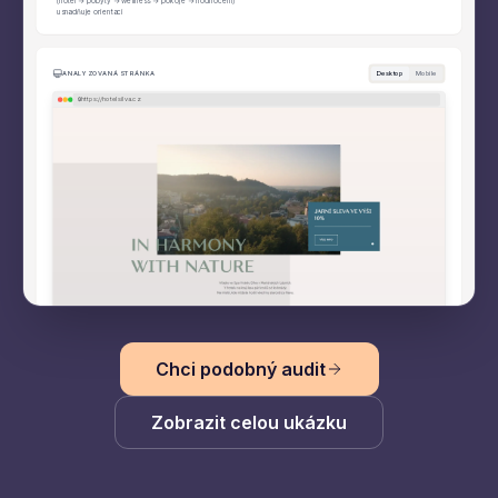
Chci podobný audit
Zobrazit celou ukázku