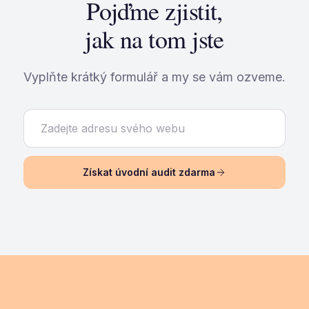
Pojďme zjistit,
jak na tom jste
Vyplňte krátký formulář a my se vám ozveme.
Získat úvodní audit zdarma