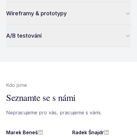
Wireframy & prototypy
A/B testování
Kdo jsme
Seznamte se s námi
Nepracujeme pro vás, pracujeme s vámi.
Marek Beneš
Radek Šnajdr