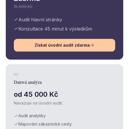
15 000 Kč
Audit hlavní stránky
Konzultace 45 minut k výsledkům
Získat úvodní audit zdarma
02
Datová analýza
od 45 000 Kč
Navazuje na úvodní audit.
Audit analytiky
Mapování zákaznické cesty