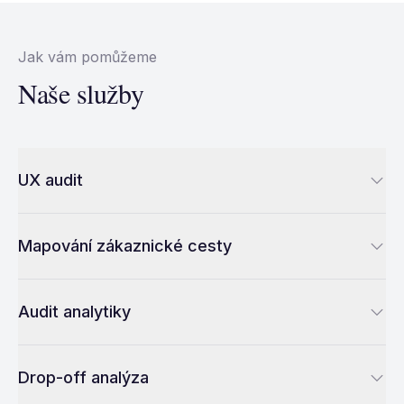
Jak vám pomůžeme
Naše služby
UX audit
Mapování zákaznické cesty
Audit analytiky
Drop-off analýza