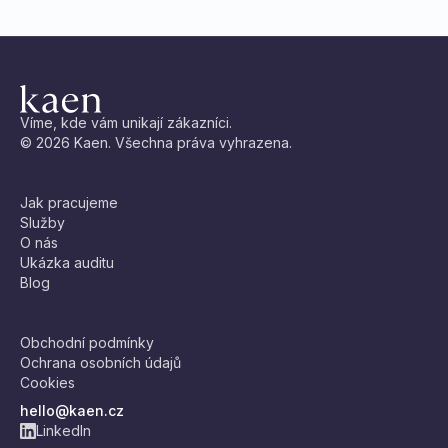
Víme, kde vám unikají zákazníci.
© 2026 Kaen. Všechna práva vyhrazena.
Jak pracujeme
Služby
O nás
Ukázka auditu
Blog
Obchodní podmínky
Ochrana osobních údajů
Cookies
hello@kaen.cz
LinkedIn